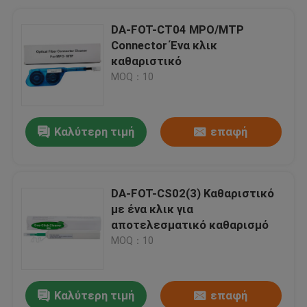
DA-FOT-CT04 MPO/MTP
Connector Ένα κλικ
καθαριστικό
MOQ：10
Καλύτερη τιμή
επαφή
DA-FOT-CS02(3) Καθαριστικό
με ένα κλικ για
αποτελεσματικό καθαρισμό
MOQ：10
Καλύτερη τιμή
επαφή