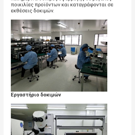
ποικιλίες προϊόντων και καταγράφονται σε
εκθέσεις δοκιμών.
Εργαστήριο δοκιμών