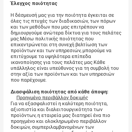
Έλεγχος ποιότητας
Η δέσμευσή μας για την ποιότητα έγκειται σε
όλες τις πτυχές των διαδικασιών, των πόρων
και των μεθόδων που μας επιτρέπουν να
δημιουργούμε ανώτερα δίκτυα για τους πελάτες
μας.Μέσω πολιτικής ποιότητας που
επικεντρώνεται στη συνεχή βελτίωση των
προϊόντων και των υπηρεσιών, μπορούμε να
επιτύχουμε τα υψηλότερα επίπεδα
ικανοποίησης για τους πελάτες μας.Κάθε
υπάλληλος είναι υπεύθυνος για τη συμβολή του
στην αξία των προϊόντων και των υπηρεσιών
που παρέχουμε.
Διασφάλιση ποιότητας από κάθε άποψη:
Προηγμένο περιβάλλον δοκιμής
Για να εξασφαλιστεί η καλύτερη ποιότητα,
αξιοπιστία και διαλειτουργικότητα των
προϊόντων, η εταιρεία μας διατηρεί ένα πιο
προηγμένο και ολοκληρωμένο περιβάλλον
δοκιμών, συμπεριλαμβανομένων των