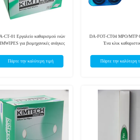
A-CT-01 Εργαλείο καθαρισμού ινών
DA-FOT-CT04 MPO/MTP C
IMWIPES για βιομηχανικές ανάγκες
Ένα κλικ καθαριστι
καθαρισμού
Πάρτε την καλύτερη τιμή
Πάρτε την καλύτερη τ