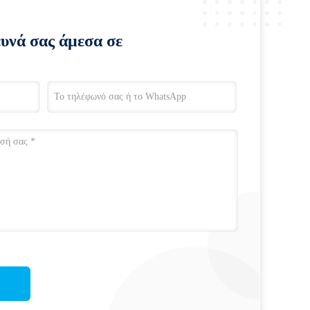
ευνά σας άμεσα σε