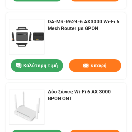
DA-MR-R624-6 AX3000 Wi-Fi 6
Mesh Router με GPON
Καλύτερη τιμή
επαφή
Δύο ζώνες Wi-Fi 6 AX 3000
GPON ONT