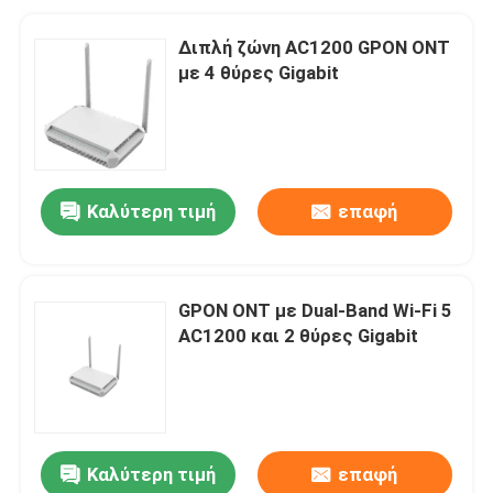
Διπλή ζώνη AC1200 GPON ONT
με 4 θύρες Gigabit
Καλύτερη τιμή
επαφή
GPON ONT με Dual-Band Wi-Fi 5
AC1200 και 2 θύρες Gigabit
Καλύτερη τιμή
επαφή