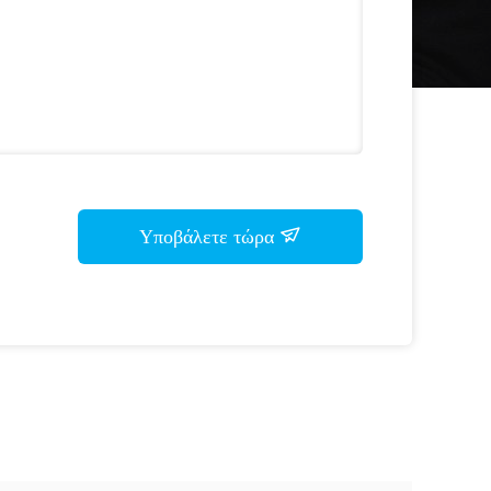
Υποβάλετε τώρα