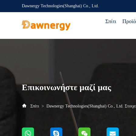
Dawnergy Technologies(Shanghai) Co., Ltd.
Σπίτι
Προϊό
Επικοινωνήστε μαζί μας
Σπίτι
>
Dawnergy Technologies(Shanghai) Co., Ltd. Στοιχ