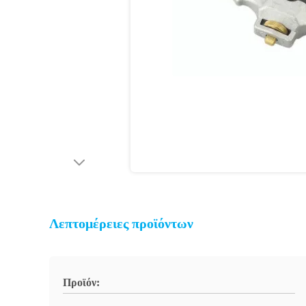
Λεπτομέρειες προϊόντων
Προϊόν: