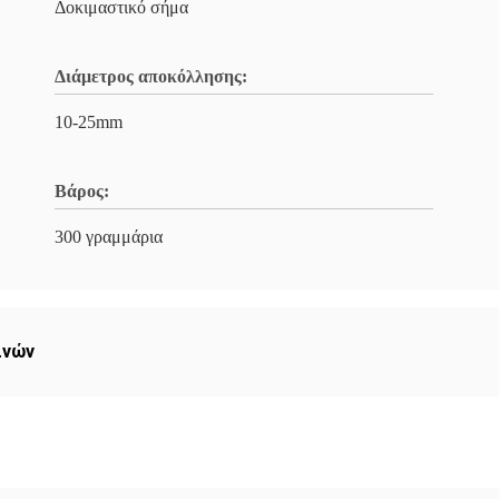
Δοκιμαστικό σήμα
Διάμετρος αποκόλλησης:
10-25mm
Βάρος:
300 γραμμάρια
ινών