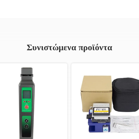
Συνιστώμενα προϊόντα