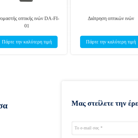
ομαστής οπτικής ινών DA-FI-
Διάτρηση οπτικών ινών
01
Πάρτε την καλύτερη τιμή
Πάρτε την καλύτερη τιμή
Μας στείλετε την έρ
σα