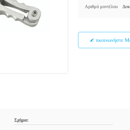
Αριθμό μοντέλου
Δοκ
Επικοινωνήστε Μ
Σχήμα: