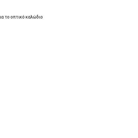
ια το οπτικό καλώδιο