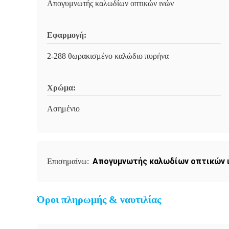
Απογυμνωτής καλωδίων οπτικών ινών
Εφαρμογή:
2-288 θωρακισμένο καλώδιο πυρήνα
Χρώμα:
Ασημένιο
Απογυμνωτής καλωδίων οπτικών 
Επισημαίνω:
Όροι πληρωμής & ναυτιλίας