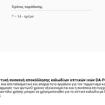
Χρόνος παράδοσης
7 ~ 14 - ημέρα
τική συσκευή αποκόλλησης καλωδίων οπτικών ινών DA-
ένα αποτελεσματικό και απαραίτητο εργαλείο για τον τερματισμό κα
εφαρμογές των φυτώνΟ χρόνος εξοικονομείται και η συνέπεια επιτυγχά
 μοντέλο χρήσης μπορεί να χρησιμοποιηθεί για το οπτικό καλώδιο μ
.