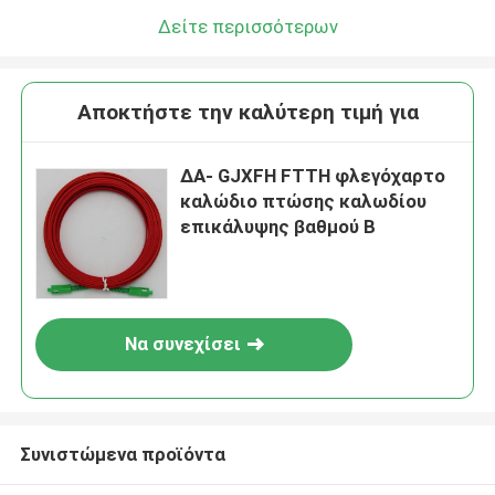
Δείτε περισσότερων
Αποκτήστε την καλύτερη τιμή για
ΔΑ- GJXFH FTTH φλεγόχαρτο
καλώδιο πτώσης καλωδίου
επικάλυψης βαθμού Β
Να συνεχίσει
Συνιστώμενα προϊόντα