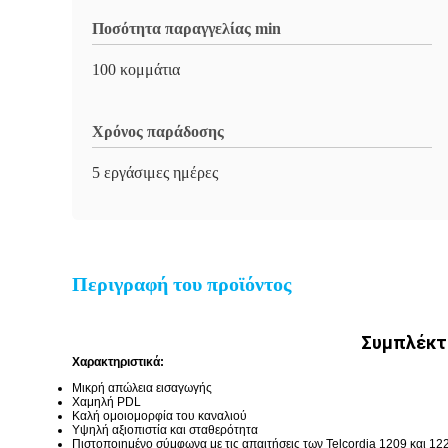
Ποσότητα παραγγελίας min
100 κομμάτια
Χρόνος παράδοσης
5 εργάσιμες ημέρες
Περιγραφή του προϊόντος
Συμπλέκτ
Χαρακτηριστικά:
Μικρή απώλεια εισαγωγής
Χαμηλή PDL
Καλή ομοιομορφία του καναλιού
Υψηλή αξιοπιστία και σταθερότητα
Πιστοποιημένο σύμφωνα με τις απαιτήσεις των Telcordia 1209 και 12