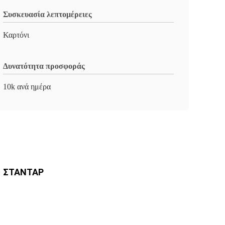
Συσκευασία λεπτομέρειες
Καρτόνι
Δυνατότητα προσφοράς
10k ανά ημέρα
1 ΣΤΑΝΤΑΡ