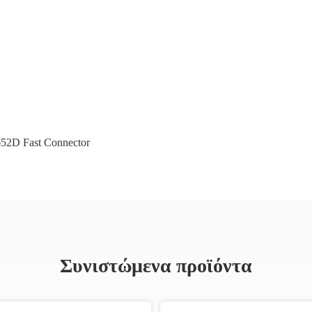
52D Fast Connector
Συνιστώμενα προϊόντα