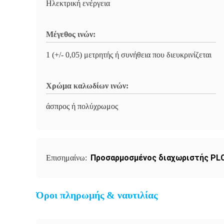
Ηλεκτρική ενέργεια
Μέγεθος ινών:
1 (+/- 0,05) μετρητής ή συνήθεια που διευκρινίζεται
Χρώμα καλωδίων ινών:
άσπρος ή πολύχρωμος
Προσαρμοσμένος διαχωριστής PLC
Επισημαίνω:
Όροι πληρωμής & ναυτιλίας