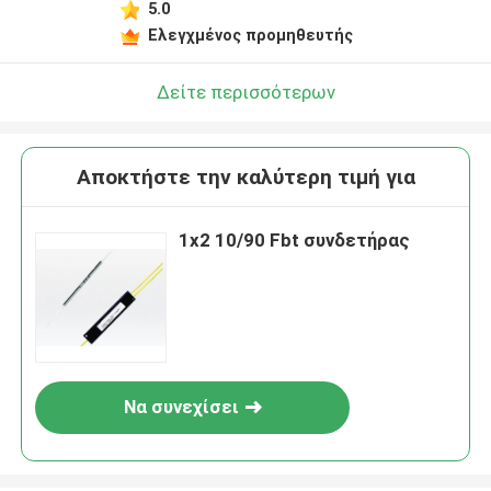
5.0
Ελεγχμένος προμηθευτής
Δείτε περισσότερων
Αποκτήστε την καλύτερη τιμή για
1x2 10/90 Fbt συνδετήρας
Να συνεχίσει