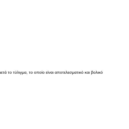
τά το τύλιγμα, το οποίο είναι αποτελεσματικό και βολικό