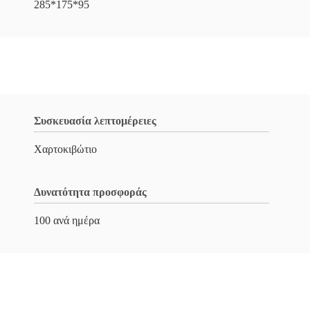
285*175*95
Συσκευασία λεπτομέρειες
Χαρτοκιβώτιο
Δυνατότητα προσφοράς
100 ανά ημέρα