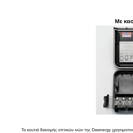
Με κασ
Τα κουτιά διανομής οπτικών ινών της Dawnergy χρησιμοπο