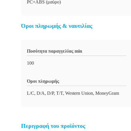
PC+ABS (μαύρο)
Όροι πληρωμής & ναυτιλίας
Ποσότητα παραγγελίας min
100
Όροι πληρωμής
L/C, D/A, D/P, T/T, Western Union, MoneyGram
Περιγραφή του προϊόντος