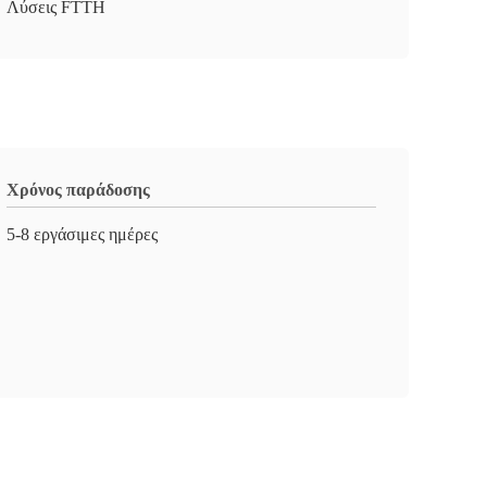
Λύσεις FTTH
Χρόνος παράδοσης
5-8 εργάσιμες ημέρες