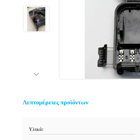
Λεπτομέρειες προϊόντων
Υλικό: