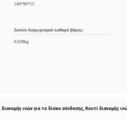
149*90*15
Δισκίο διαχωρισμού καθαρό βάρος:
0.028kg
 διανομής ινών για το δίσκο σύνδεσης
,
Κουτί διανομής ιν