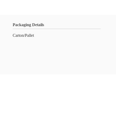
Packaging Details
Carton/Pallet