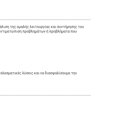
φάλιση της ομαλής λειτουργίας και συντήρησης του
ν αντιμετώπιση προβλημάτων ή προβλήματα που
τελεσματικές λύσεις και να διασφαλίσουμε την