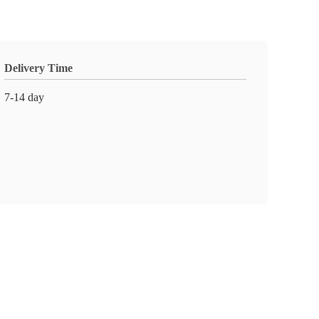
Delivery Time
7-14 day