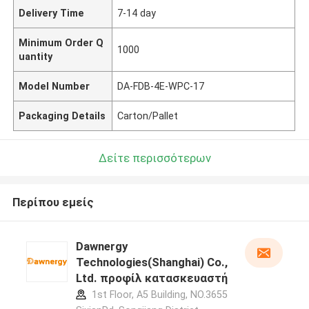
Delivery Time
7-14 day
Minimum Order Q
1000
uantity
Model Number
DA-FDB-4E-WPC-17
Packaging Details
Carton/Pallet
Δείτε περισσότερων
Περίπου εμείς
Dawnergy
Technologies(Shanghai) Co.,
Ltd. προφίλ κατασκευαστή
1st Floor, A5 Building, NO.3655