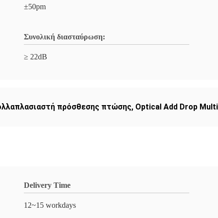
±50pm
Συνολική διασταύρωση:
≥ 22dB
ολλαπλασιαστή πρόσθεσης πτώσης
,
Optical Add Drop Multi
Delivery Time
12~15 workdays