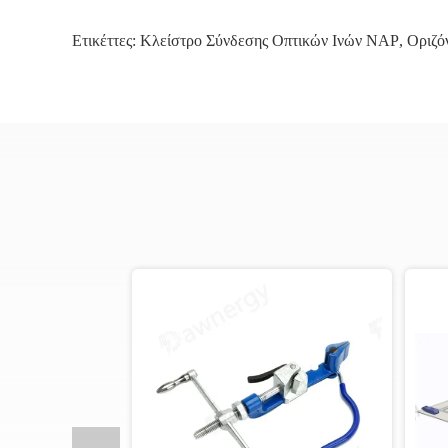
Ετικέττες:
Κλείστρο Σύνδεσης Οπτικών Ινών NAP
,
Οριζό