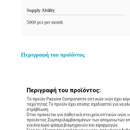
Supply Ability
5000 pcs per month
Περιγραφή του προϊόντος
Περιγραφή του προϊόντος:
Το προϊόν Passive Components οπτικών ινών έχει εύρ
ταχύτητας.Το προϊόν έχει επίσης σχεδιαστεί για να 
στρέβλωση.
Όταν πρόκειται για παθητικά στοιχεία οπτικών ινών, 
προϊόντος.Συμπεριλαμβανομένων των απομονωτών οπτι
για ένα ευρύ φάσμα βιομηχανιών και εφαρμογών.