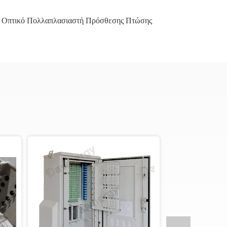
 Οπτικό Πολλαπλασιαστή Πρόσθεσης Πτώσης