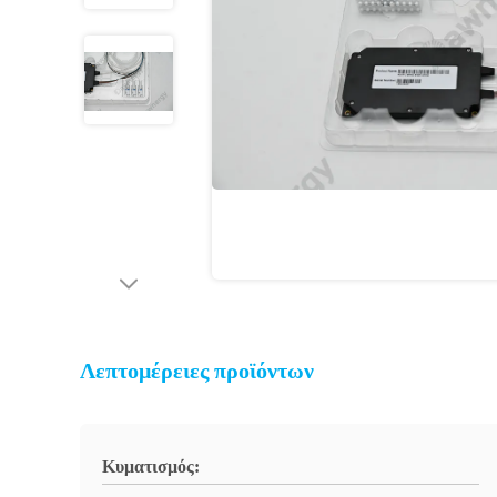
Λεπτομέρειες προϊόντων
Κυματισμός: