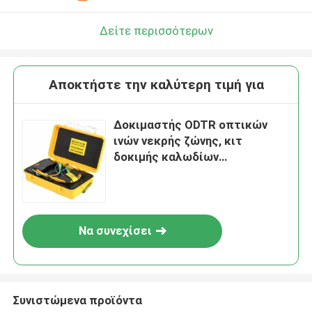
Δείτε περισσότερων
Αποκτήστε την καλύτερη τιμή για
Δοκιμαστής ODTR οπτικών
ινών νεκρής ζώνης, κιτ
δοκιμής καλωδίων
εκτόξευσης OTDR
Να συνεχίσει
Συνιστώμενα προϊόντα