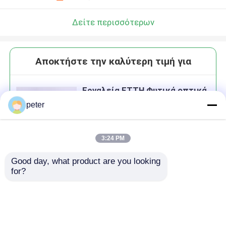
Δείτε περισσότερων
Αποκτήστε την καλύτερη τιμή για
Εργαλεία FTTH Φυτικά οπτικά
εργαλεία
peter
3:24 PM
Good day, what product are you looking 
Να συνεχίσει
for?
Συνιστώμενα προϊόντα